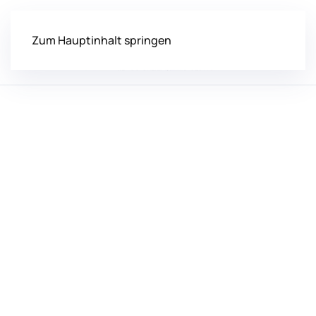
Zum Hauptinhalt springen