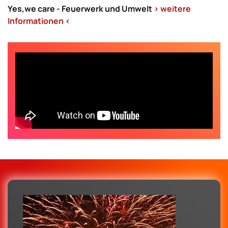
Yes,we care - Feuerwerk und Umwelt
> weitere
Informationen <