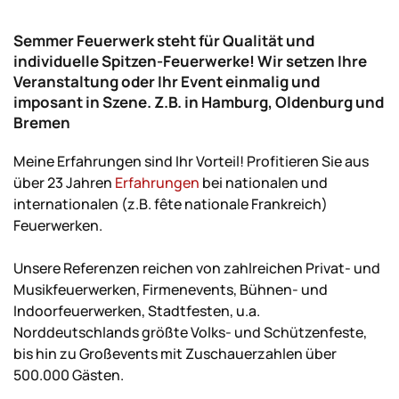
Semmer Feuerwerk steht für Qualität und
individuelle Spitzen-Feuerwerke! Wir setzen Ihre
Veranstaltung oder Ihr Event einmalig und
imposant in Szene. Z.B. in Hamburg, Oldenburg und
Bremen
Meine Erfahrungen sind Ihr Vorteil! Profitieren Sie aus
über 23 Jahren
Erfahrungen
bei nationalen und
internationalen (z.B. fête nationale Frankreich)
Feuerwerken.
Unsere Referenzen reichen von zahlreichen Privat- und
Musikfeuerwerken, Firmenevents, Bühnen- und
Indoorfeuerwerken, Stadtfesten, u.a.
Norddeutschlands größte Volks- und Schützenfeste,
bis hin zu Großevents mit Zuschauerzahlen über
500.000 Gästen.