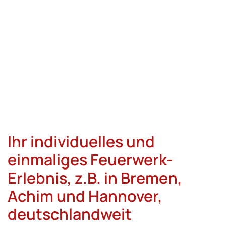
Ihr individuelles und
einmaliges Feuerwerk-
Erlebnis, z.B. in Bremen,
Achim und Hannover,
deutschlandweit