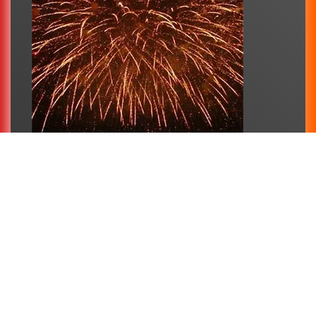
Großfeuerwerk