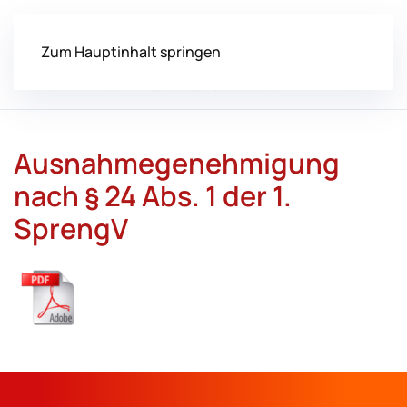
Zum Hauptinhalt springen
Ausnahmegenehmigung
nach § 24 Abs. 1 der 1.
SprengV