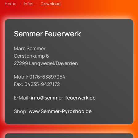
Home
Infos
Download
Semmer Feuerwerk
Marc Semmer
Gerstenkamp 6
27299 Langwedel/Daverden
Mobil: 0176-63897054
Fax: 04235-9427172
E-Mail:
info@semmer-feuerwerk.de
Shop:
www.Semmer-Pyroshop.de