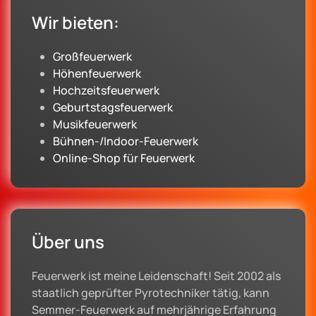
Wir bieten:
Großfeuerwerk
Höhenfeuerwerk
Hochzeitsfeuerwerk
Geburtstagsfeuerwerk
Musikfeuerwerk
Bühnen-/Indoor-Feuerwerk
Online-Shop für Feuerwerk
Über uns
Feuerwerk ist meine Leidenschaft! Seit 2002 als
staatlich geprüfter Pyrotechniker tätig, kann
Semmer-Feuerwerk auf mehrjährige Erfahrung